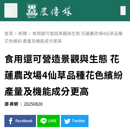
首頁
新聞
食用還可營造景觀與生態 花蓮農改場4仙草品種
花色繽紛 產量及機能成分更高
食用還可營造景觀與生態 花
蓮農改場4仙草品種花色繽紛
產量及機能成分更高
游 昇俯
20250828
Facebook
LINE
Twitter