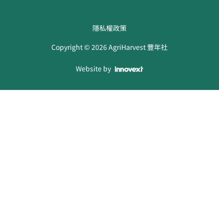
隱私權政策
Copyright ©
2026
AgriHarvest 豐年社
Website by