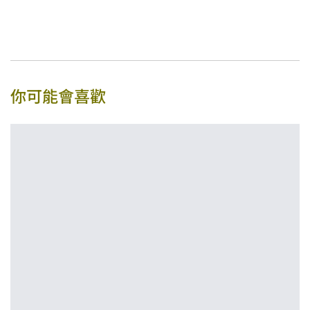
你可能會喜歡