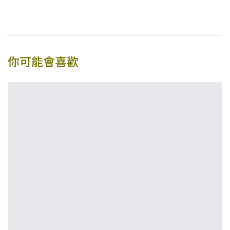
你可能會喜歡