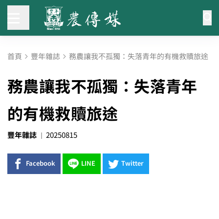
首頁
豐年雜誌
務農讓我不孤獨：失落青年的有機救贖旅途
務農讓我不孤獨：失落青年
的有機救贖旅途
豐年雜誌
20250815
Facebook
LINE
Twitter