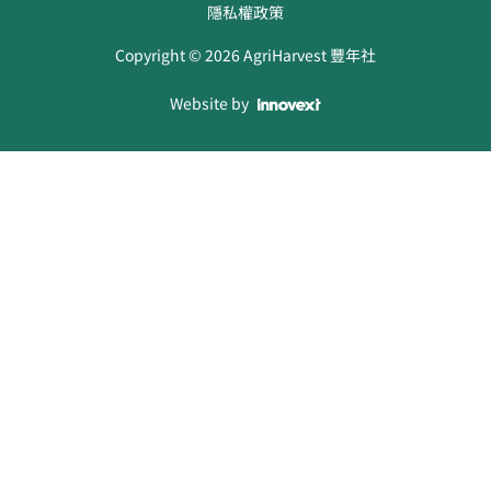
隱私權政策
Copyright ©
2026
AgriHarvest 豐年社
Website by