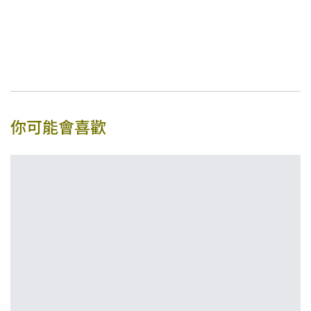
你可能會喜歡