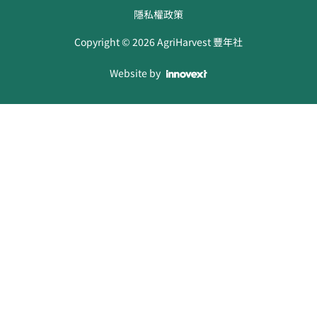
隱私權政策
Copyright ©
2026
AgriHarvest 豐年社
Website by