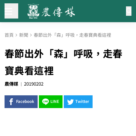
首頁
新聞
春節出外「森」呼吸，走春寶典看這裡
春節出外「森」呼吸，走春
寶典看這裡
農傳媒
20190202
Facebook
LINE
Twitter