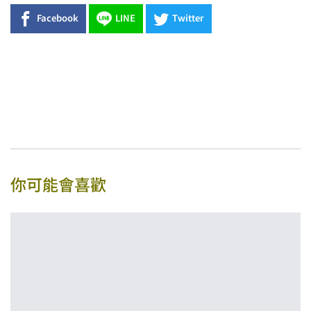
Facebook
LINE
Twitter
你可能會喜歡