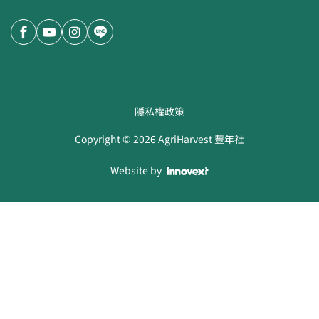
隱私權政策
Copyright ©
2026
AgriHarvest 豐年社
Website by