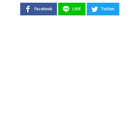
Facebook
LINE
Twitter