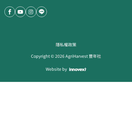
隱私權政策
Copyright ©
2026
AgriHarvest 豐年社
Website by