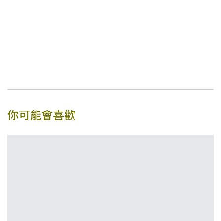
你可能會喜歡