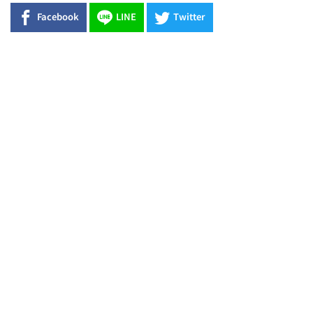
Facebook
LINE
Twitter