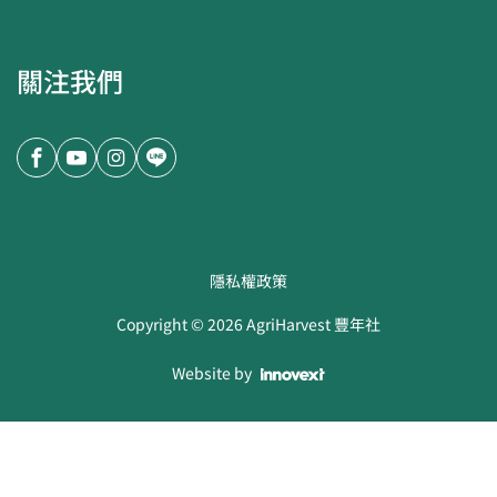
關注我們
隱私權政策
Copyright ©
2026
AgriHarvest 豐年社
Website by