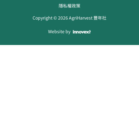
隱私權政策
Copyright ©
2026
AgriHarvest 豐年社
Website by