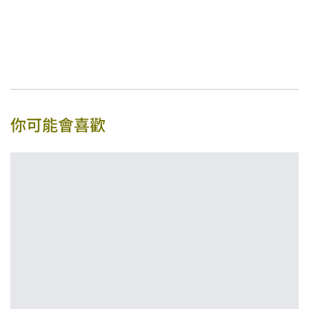
你可能會喜歡