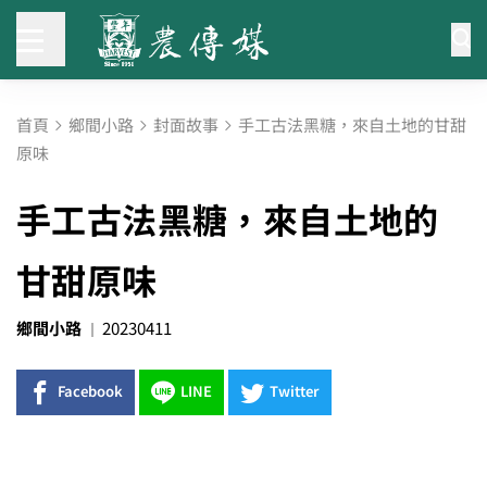
首頁
鄉間小路
封面故事
手工古法黑糖，來自土地的甘甜
原味
手工古法黑糖，來自土地的
甘甜原味
鄉間小路
20230411
Facebook
LINE
Twitter