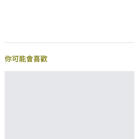
你可能會喜歡