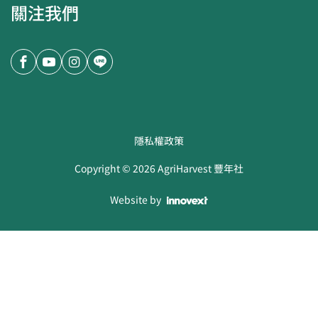
關注我們
隱私權政策
Copyright ©
2026
AgriHarvest 豐年社
Website by