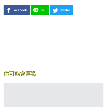
Facebook
LINE
Twitter
你可能會喜歡