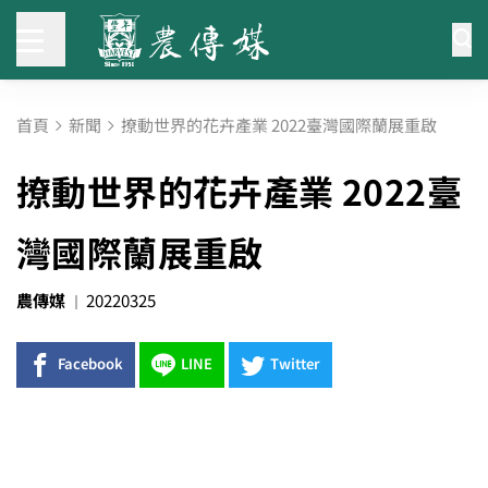
首頁
新聞
撩動世界的花卉產業 2022臺灣國際蘭展重啟
撩動世界的花卉產業 2022臺
灣國際蘭展重啟
農傳媒
20220325
Facebook
LINE
Twitter