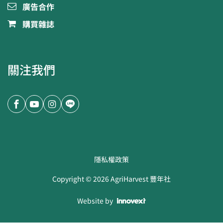
廣告合作
購買雜誌
關注我們
隱私權政策
Copyright ©
2026
AgriHarvest 豐年社
Website by