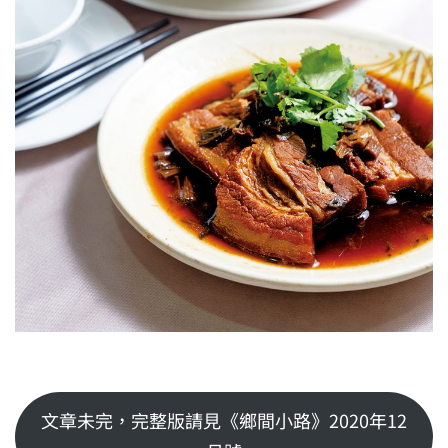
文章未完，完整版請見《鄉間小路》2020年12