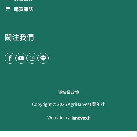
購買雜誌
關注我們
隱私權政策
Copyright ©
2026
AgriHarvest 豐年社
Website by