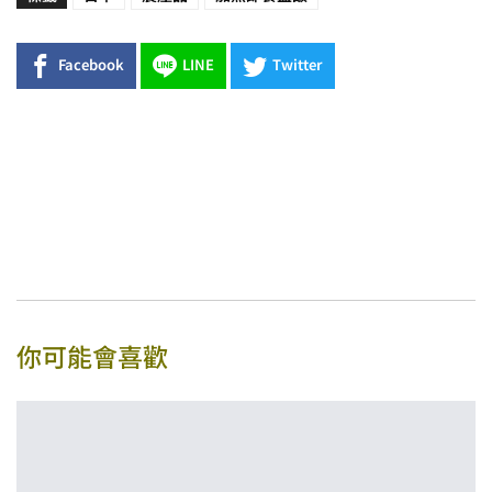
Facebook
LINE
Twitter
你可能會喜歡