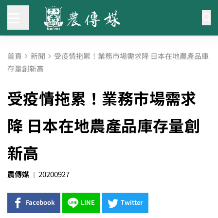
首頁
新聞
受疫情拖累！業務市場需求降 日本在地農產品庫
存量創新高
受疫情拖累！業務市場需求
降 日本在地農產品庫存量創
新高
農傳媒
20200927
Facebook
LINE
Twitter