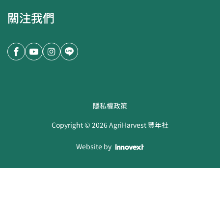
關注我們
隱私權政策
Copyright ©
2026
AgriHarvest 豐年社
Website by