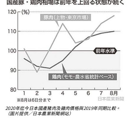
2020年迄今日本國產豬肉及雞肉價格與2019年同期比較。
（圖片提供／日本農業新聞網站）