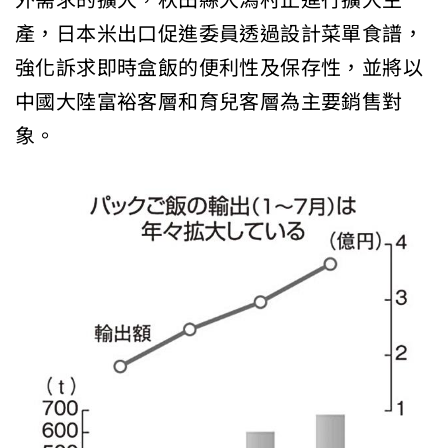
產，日本米出口促進委員透過設計菜單食譜，
強化訴求即時盒飯的便利性及保存性，並將以
中國大陸富裕客層和育兒客層為主要銷售對
象。