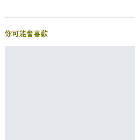
你可能會喜歡