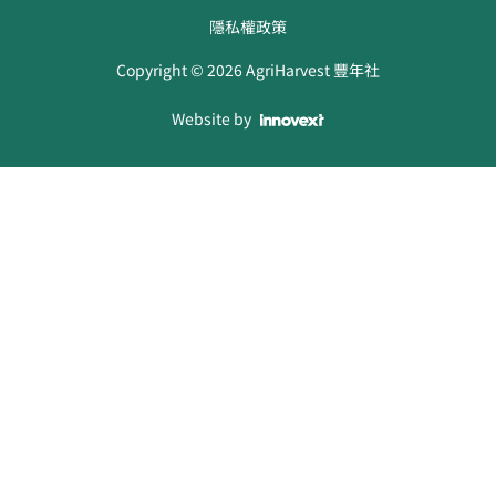
隱私權政策
Copyright ©
2026
AgriHarvest 豐年社
Website by