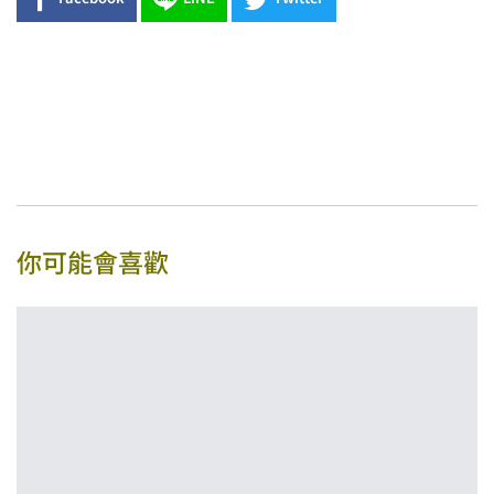
你可能會喜歡