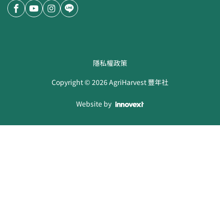
隱私權政策
Copyright ©
2026
AgriHarvest 豐年社
Website by