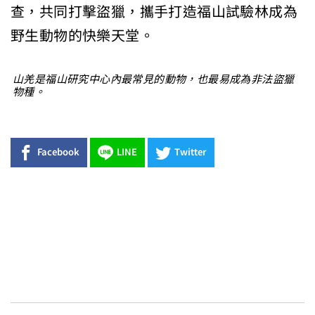
查，共同打擊盜獵，攜手打造福山試驗林成為
野生動物的快樂天堂。
山羌是福山研究中心內最常見的動物，也最易成為非法盜獵
物種。
Facebook
LINE
Twitter