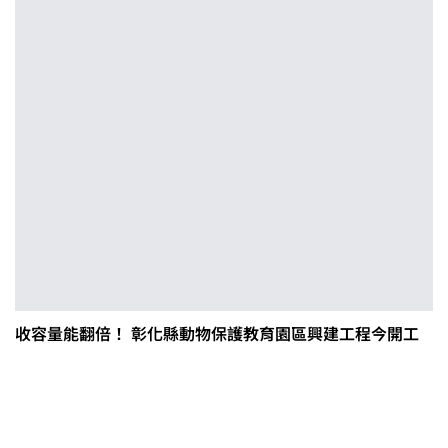
收容量能翻倍！ 彰化縣動物保護教育園區興建工程今開工