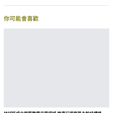
你可能會喜歡