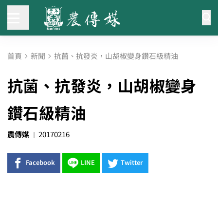
首頁
新聞
抗菌、抗發炎，山胡椒變身鑽石級精油
抗菌、抗發炎，山胡椒變身
鑽石級精油
農傳媒
20170216
Facebook
LINE
Twitter