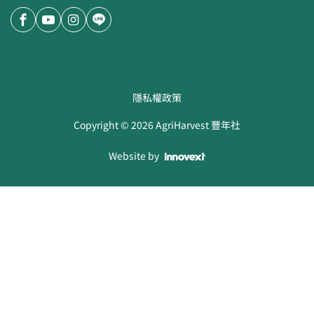
隱私權政策
Copyright ©
2026
AgriHarvest 豐年社
Website by