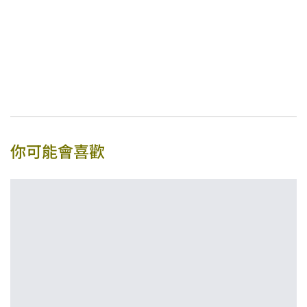
你可能會喜歡