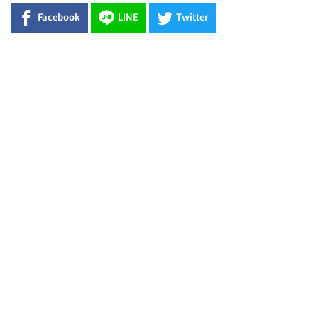
Facebook
LINE
Twitter