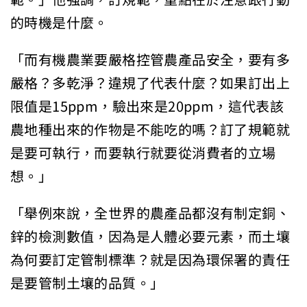
的時機是什麼。
「而有機農業要嚴格控管農產品安全，要有多
嚴格？多乾淨？違規了代表什麼？如果訂出上
限值是15ppm，驗出來是20ppm，這代表該
農地種出來的作物是不能吃的嗎？訂了規範就
是要可執行，而要執行就要從消費者的立場
想。」
「舉例來說，全世界的農產品都沒有制定銅、
鋅的檢測數值，因為是人體必要元素，而土壤
為何要訂定管制標準？就是因為環保署的責任
是要管制土壤的品質。」