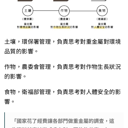
土壤，環保署管理，負責思考對重金屬對環境
品質的影響。
作物，農委會管理，負責思考對作物生長狀況
的影響。
食物，衛福部管理，負責思考對人體安全的影
響。
「國家花了經費讓各部門做重金屬的調查，這