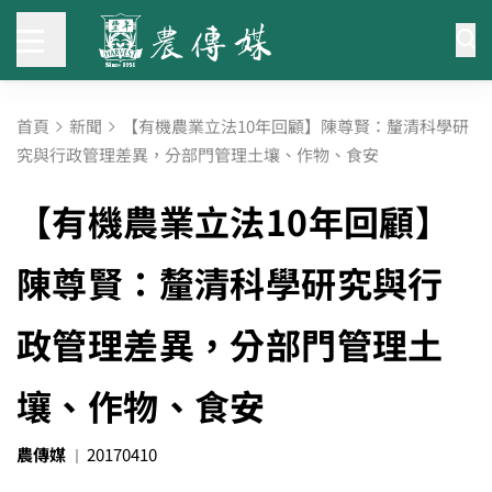
首頁
新聞
【有機農業立法10年回顧】陳尊賢：釐清科學研
究與行政管理差異，分部門管理土壤、作物、食安
【有機農業立法10年回顧】
陳尊賢：釐清科學研究與行
政管理差異，分部門管理土
壤、作物、食安
農傳媒
20170410