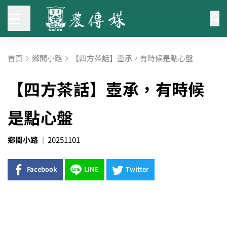
首頁
鄉間小路
【四方茶話】壺承，有時候是點心盤
【四方茶話】壺承，有時候
是點心盤
鄉間小路
20251101
Facebook
LINE
Twitter