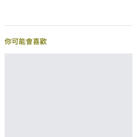
你可能會喜歡