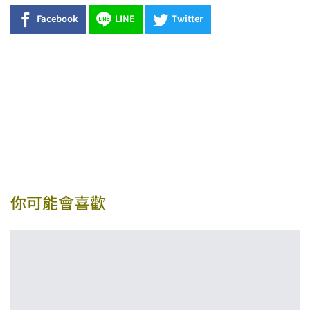
Facebook
LINE
Twitter
你可能會喜歡