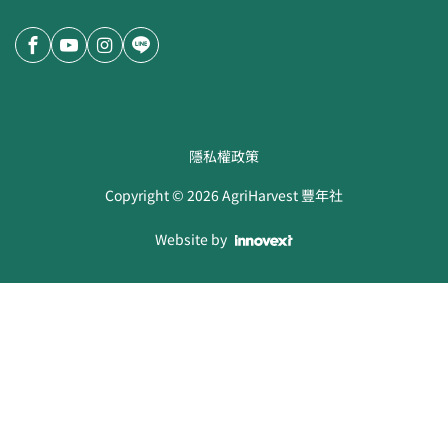
隱私權政策
Copyright ©
2026
AgriHarvest 豐年社
Website by