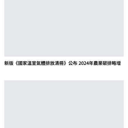
新版《國家溫室氣體排放清冊》公布 2024年農業碳排略增