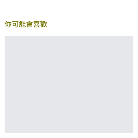
你可能會喜歡