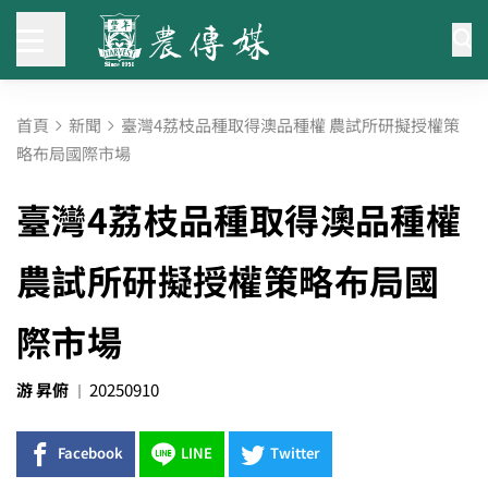
首頁
新聞
臺灣4荔枝品種取得澳品種權 農試所研擬授權策
略布局國際市場
臺灣4荔枝品種取得澳品種權
農試所研擬授權策略布局國
際市場
游 昇俯
20250910
Facebook
LINE
Twitter