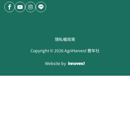
隱私權政策
Copyright ©
2026
AgriHarvest 豐年社
Website by