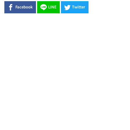
Facebook
LINE
Twitter