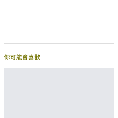
你可能會喜歡