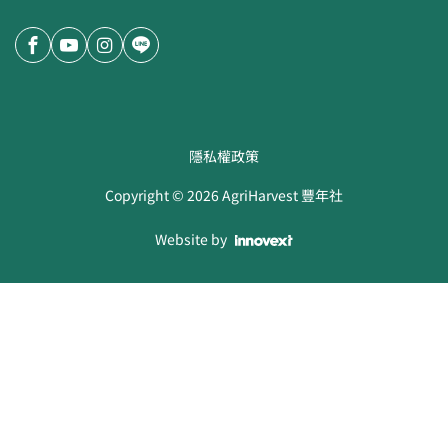
隱私權政策
Copyright ©
2026
AgriHarvest 豐年社
Website by