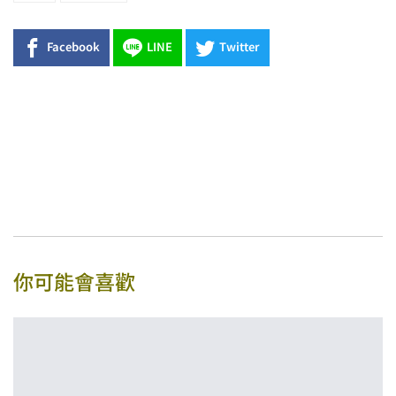
Facebook
LINE
Twitter
你可能會喜歡