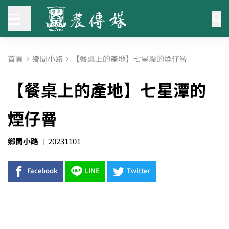
首頁
鄉間小路
【餐桌上的產地】七星潭的煙仔罾
【餐桌上的產地】七星潭的
煙仔罾
鄉間小路
20231101
Facebook
LINE
Twitter