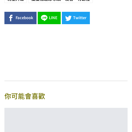
Facebook
LINE
Twitter
你可能會喜歡