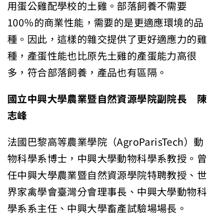
用蛋公雞配學校的土雞。部落飼養不需要
100％的商業性能，需要的是更適應環境的品
種。因此，這樣的雜交提供了更好適應力的雞
種，產蛋性能也比原先土雞的產蛋能力高很
多，符合部落飼養，產品也有區隔。
國立中興大學農業暨自然資源學院副院長 陳
志峰
法國巴黎高等農業學院（AgroParisTech）動
物科學系博士，中興大學動物科學系教授。曾
任中興大學農業暨自然資源學院特聘教授、世
界家禽學會臺灣分會理事長、中興大學動物科
學系系主任、中興大學畜產試驗場場長。