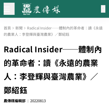
首頁
新聞
Radical Insider──體制內的革命者：讀《永遠
的農業人：李登輝與臺灣農業》／鄭紹鈺
Radical Insider──體制內
的革命者：讀《永遠的農業
人：李登輝與臺灣農業》／
鄭紹鈺
農傳媒編輯部
20220813