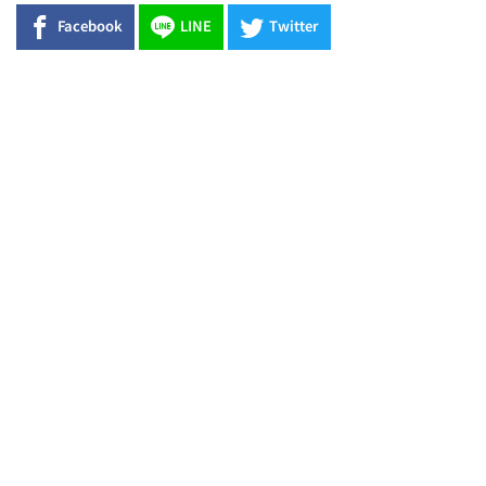
Facebook
LINE
Twitter