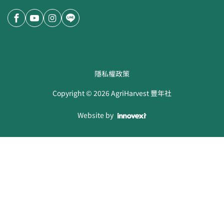
隱私權政策
Copyright ©
2026
AgriHarvest 豐年社
Website by