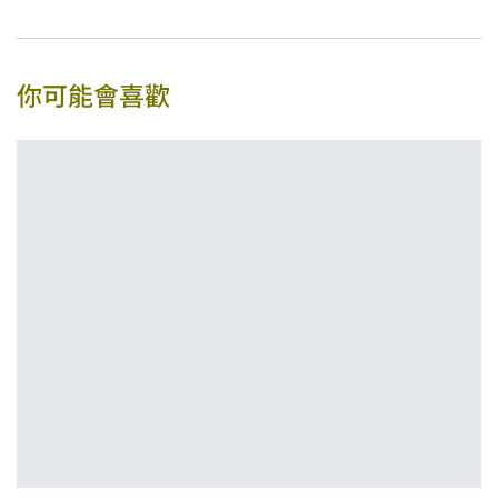
你可能會喜歡