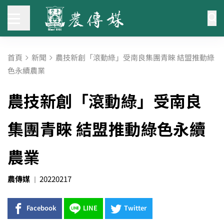
首頁
新聞
農技新創「滾動綠」受南良集團青睞 結盟推動綠
色永續農業
農技新創「滾動綠」受南良
集團青睞 結盟推動綠色永續
農業
農傳媒
20220217
Facebook
LINE
Twitter