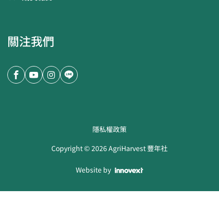
關注我們
隱私權政策
Copyright ©
2026
AgriHarvest 豐年社
Website by