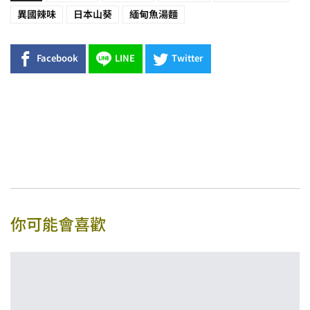
異國辣味
日本山葵
緬甸魚湯麵
Facebook
LINE
Twitter
你可能會喜歡