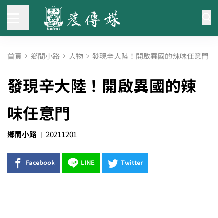
首頁
鄉間小路
人物
發現辛大陸！開啟異國的辣味任意門
發現辛大陸！開啟異國的辣
味任意門
鄉間小路
20211201
Facebook
LINE
Twitter