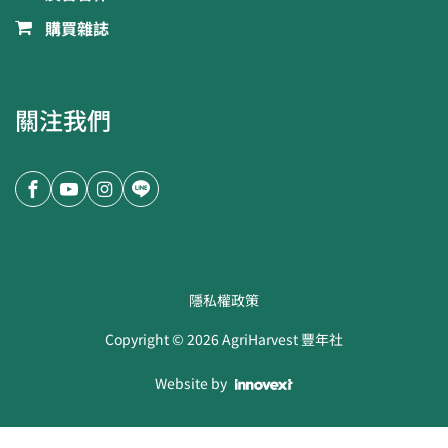
購買雜誌
關注我們
隱私權政策
Copyright ©
2026
AgriHarvest 豐年社
Website by