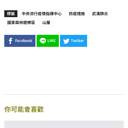
標籤
中央流行疫情指揮中心
防疫措施
武漢肺炎
國家森林遊樂區
山屋
Facebook
LINE
Twitter
你可能會喜歡