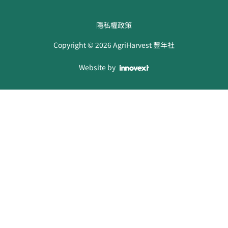
隱私權政策
Copyright ©
2026
AgriHarvest 豐年社
Website by