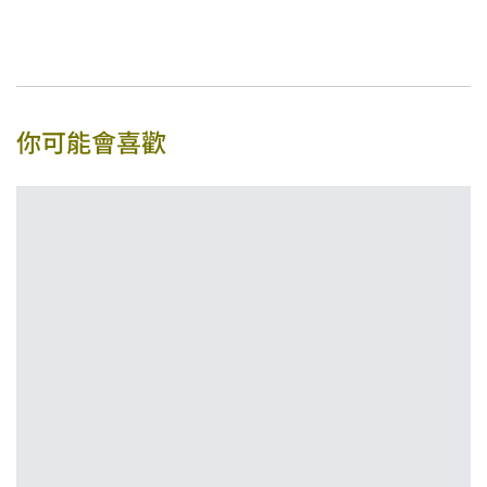
你可能會喜歡