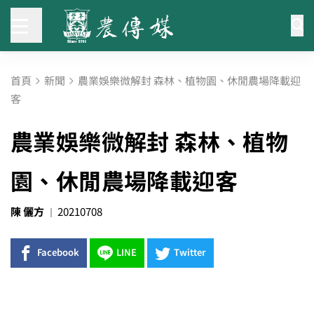
首頁
新聞
農業娛樂微解封 森林、植物園、休閒農場降載迎
客
農業娛樂微解封 森林、植物
園、休閒農場降載迎客
陳 儷方
20210708
Facebook
LINE
Twitter