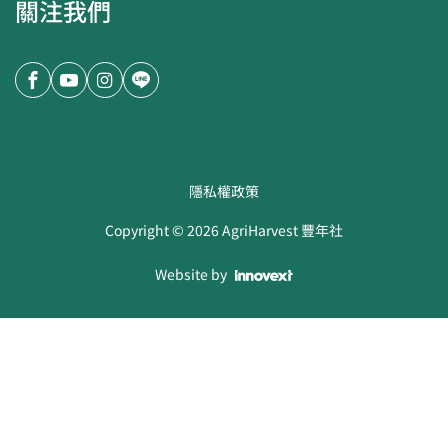
關注我們
隱私權政策
Copyright ©
2026
AgriHarvest 豐年社
Website by