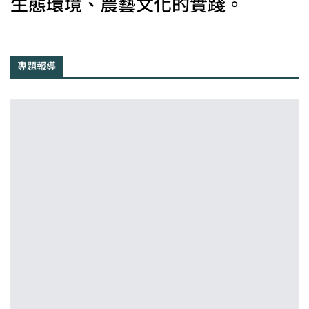
生態環境、農藝文化的實踐。
專題報導