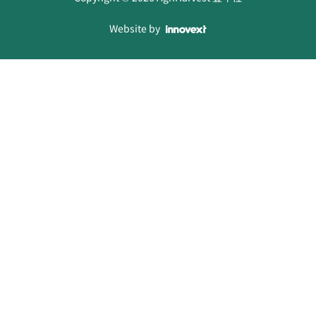
Website by