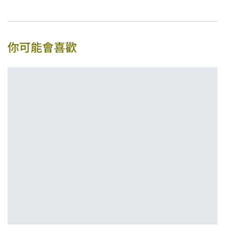
你可能會喜歡