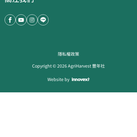
隱私權政策
Copyright ©
2026
AgriHarvest 豐年社
Website by