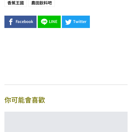
香蕉王國
農田飲料吧
Facebook
LINE
Twitter
你可能會喜歡