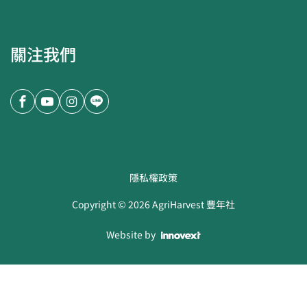
關注我們
隱私權政策
Copyright ©
2026
AgriHarvest 豐年社
Website by