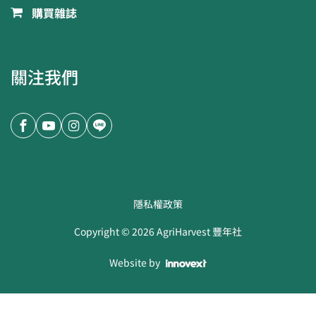
購買雜誌
關注我們
隱私權政策
Copyright ©
2026
AgriHarvest 豐年社
Website by