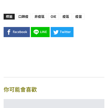
標籤
口蹄疫
非疫區
OIE
疫區
疫苗
Facebook
LINE
Twitter
你可能會喜歡