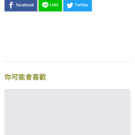
Facebook
LINE
Twitter
你可能會喜歡