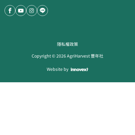
隱私權政策
Copyright ©
2026
AgriHarvest 豐年社
Website by