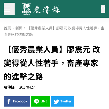
首頁
新聞
【優秀農業人員】廖震元 改變得從人性著手，畜
產專家的進擊之路
【優秀農業人員】廖震元 改
變得從人性著手，畜產專家
的進擊之路
農傳媒
20170427
Facebook
LINE
Twitter