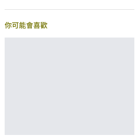
你可能會喜歡