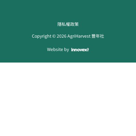
隱私權政策
Copyright ©
2026
AgriHarvest 豐年社
Website by