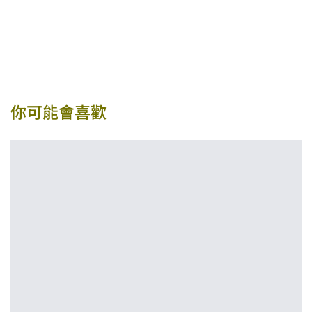
你可能會喜歡