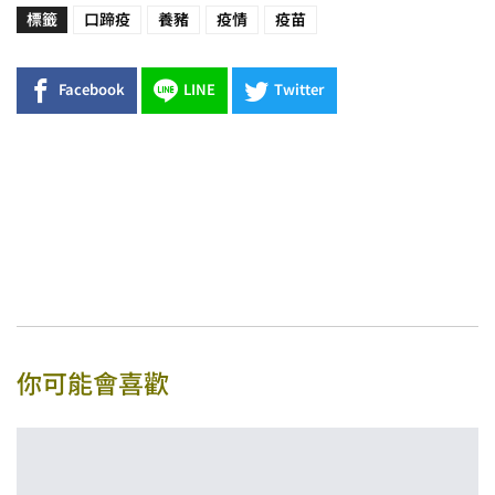
標籤
口蹄疫
養豬
疫情
疫苗
Facebook
LINE
Twitter
你可能會喜歡