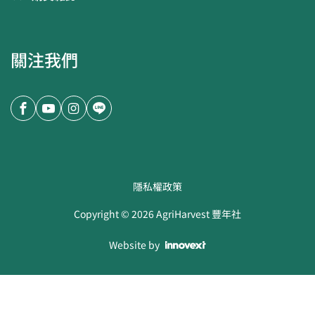
關注我們
隱私權政策
Copyright ©
2026
AgriHarvest 豐年社
Website by