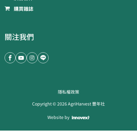
購買雜誌
關注我們
隱私權政策
Copyright ©
2026
AgriHarvest 豐年社
Website by