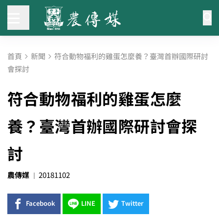
首頁
新聞
符合動物福利的雞蛋怎麼養？臺灣首辦國際研討
會探討
符合動物福利的雞蛋怎麼
養？臺灣首辦國際研討會探
討
農傳媒
20181102
Facebook
LINE
Twitter