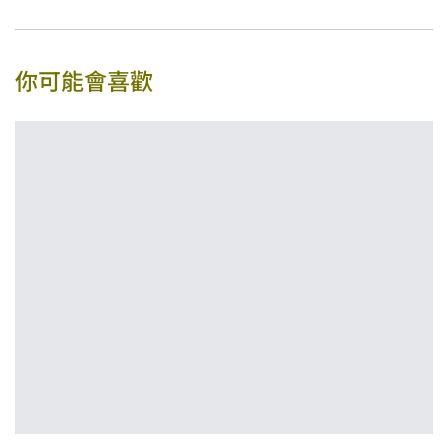
你可能會喜歡