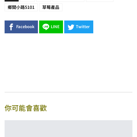
鄉間小路5101
草莓產品
Facebook
LINE
Twitter
你可能會喜歡