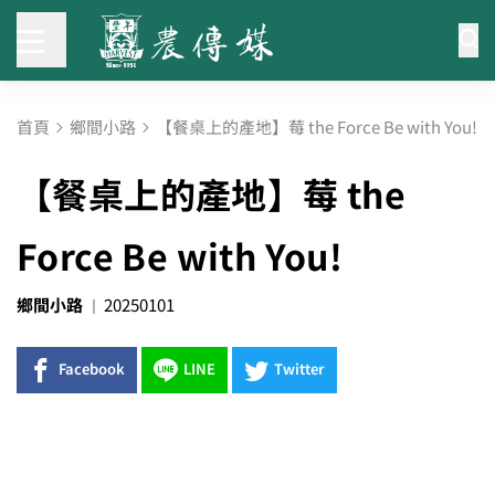
首頁
鄉間小路
【餐桌上的產地】莓 the Force Be with You!
【餐桌上的產地】莓 the
Force Be with You!
鄉間小路
20250101
Facebook
LINE
Twitter