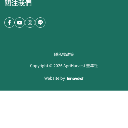
關注我們
隱私權政策
Copyright ©
2026
AgriHarvest 豐年社
Website by