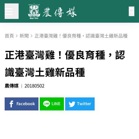
首頁
新聞
正港臺灣雞！優良育種，認識臺灣土雞新品種
正港臺灣雞！優良育種，認
識臺灣土雞新品種
農傳媒
20180502
Facebook
LINE
Twitter