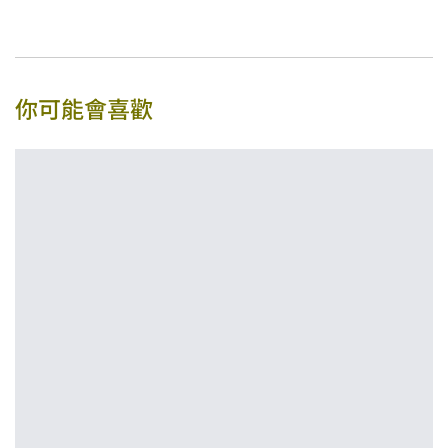
你可能會喜歡