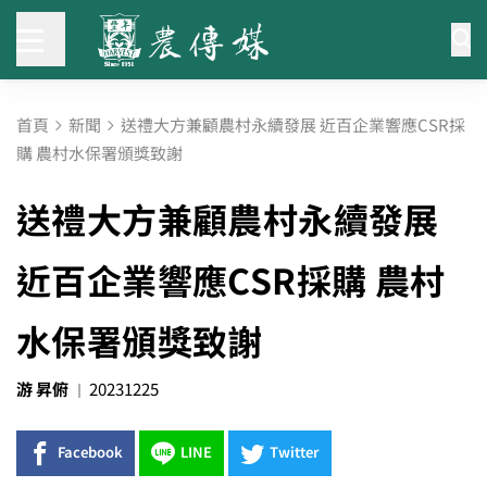
首頁
新聞
送禮大方兼顧農村永續發展 近百企業響應CSR採
購 農村水保署頒獎致謝
送禮大方兼顧農村永續發展
近百企業響應CSR採購 農村
水保署頒獎致謝
游 昇俯
20231225
Facebook
LINE
Twitter