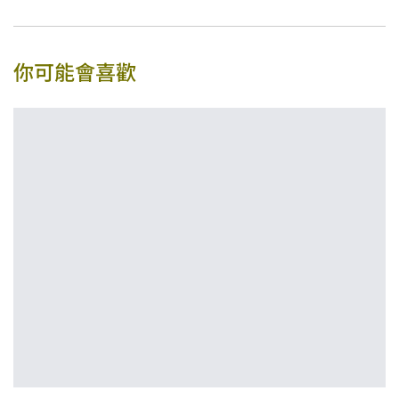
你可能會喜歡