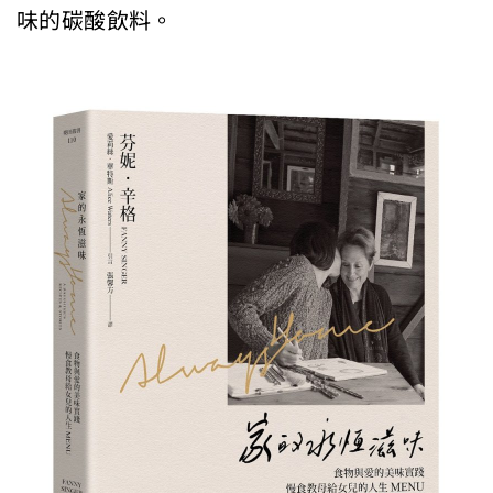
味的碳酸飲料。