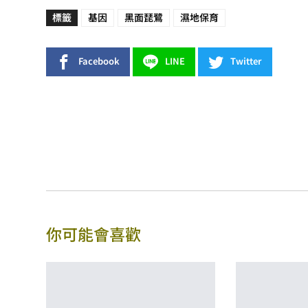
標籤
基因
黑面琵鷺
濕地保育
Facebook
LINE
Twitter
你可能會喜歡