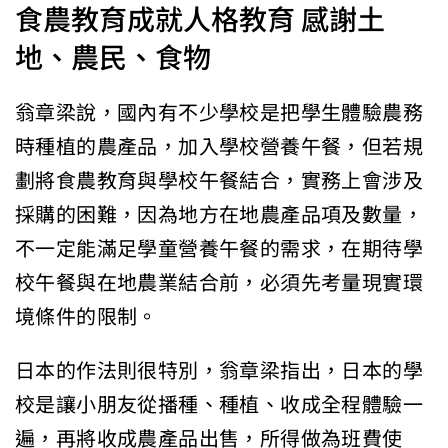
食農教育成就人格教育 感謝土
地、農民、食物
翁章梁說，國內有不少學校是把學生體驗農務
時種植的農產品，加入學校營養午餐，但若規
劃將食農教育與學校午餐結合，實務上會涉及
採購的困難，因為地方在地農產品項及數量，
不一定能滿足學童營養午餐的需求，在期待學
校午餐與在地農業結合前，必須先考量現實環
境條件的限制。
日本的作法則很特別，翁章梁指出，日本的學
校是讓小朋友從播種、種植、收成全程體驗一
遍，再將收成農產品出售，所得做為班費使