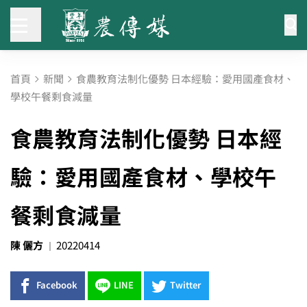
首頁
新聞
食農教育法制化優勢 日本經驗：愛用國產食材、
學校午餐剩食減量
食農教育法制化優勢 日本經
驗：愛用國產食材、學校午
餐剩食減量
陳 儷方
20220414
Facebook
LINE
Twitter