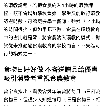
的環教課程，若把食農納入4小時的環教課
程，既不會增加學校負擔，學生又能取得環教
認證時數，可讓更多學生響應，雖然1年4小時
的時間很少，但如果都不做，食農在環境教育
中的占比就是零，將食農納入環教的模式，對
於從未推動過食農教育的學校而言，不失為可
行的模式之一。
食物日好好做 不吝送贈品給優惠
吸引消費者重視食農教育
曾宇良指出，農委會幾年前曾將每月15日訂為
食物日，但很少人知道每月15日是食物日，相