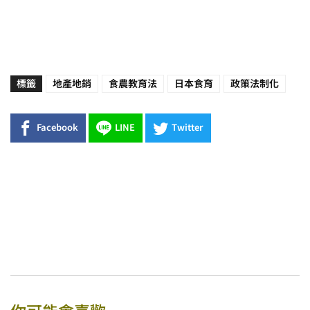
標籤
地產地銷
食農教育法
日本食育
政策法制化
Facebook
LINE
Twitter