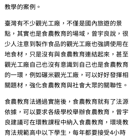
教學的案例。
臺灣有不少觀光工廠，不僅是國內旅遊的景
點，其實也是食農教育的場域，曾宇良說，很
少人注意到製作食品的觀光工廠也強調使用在
地食材，只是沒有與食農教育連結起來，甚至
觀光工廠自己也沒有意識到自己也是食農教育
的一環，例如碾米觀光工廠，可以好好發揮相
關題材，強化食農教育與社會大眾的關聯性。
食農教育法通過實施後，食農教育就有了法源
依據，可以要求各級學校舉辦食農教育，曾宇
良建議可在環教課程中納入食農教育，環境教
育法規範高中以下學生，每年都要接受4小時