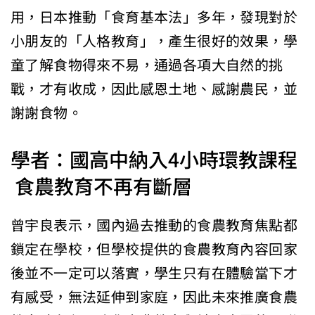
用，日本推動「食育基本法」多年，發現對於
小朋友的「人格教育」，產生很好的效果，學
童了解食物得來不易，通過各項大自然的挑
戰，才有收成，因此感恩土地、感謝農民，並
謝謝食物。
學者：國高中納入4小時環教課程
食農教育不再有斷層
曾宇良表示，國內過去推動的食農教育焦點都
鎖定在學校，但學校提供的食農教育內容回家
後並不一定可以落實，學生只有在體驗當下才
有感受，無法延伸到家庭，因此未來推廣食農