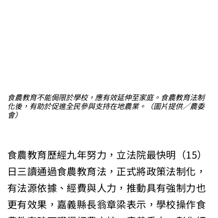
食農教育不能侷限於學校，應有效延伸至家庭。食農教育法制
化後，有助於促進全民參與支持在地農業。（圖片提供／農委
會）
食農教育歷經九年努力，立法院最快明（15）
日三讀通過食農教育法，正式將政策法制化，
有法源依據、經費與人力，推動具有強制力也
更有效果，嘉義縣長翁章梁表示，學校操作食