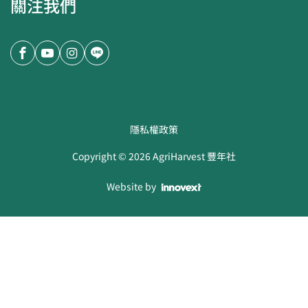
關注我們
隱私權政策
Copyright ©
2026
AgriHarvest 豐年社
Website by