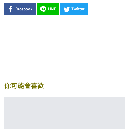
Facebook
LINE
Twitter
你可能會喜歡